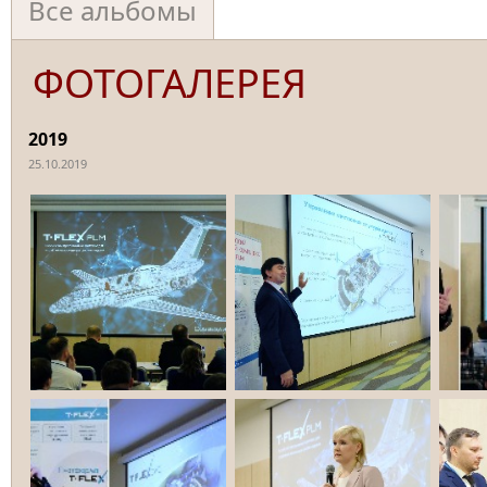
Все альбомы
ФОТОГАЛЕРЕЯ
2019
25.10.2019