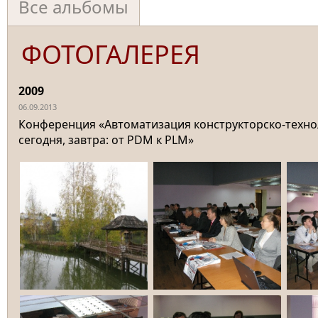
Все альбомы
ФОТОГАЛЕРЕЯ
2009
06.09.2013
Конференция «Автоматизация конструкторско-техно
сегодня, завтра: от PDM к PLM»