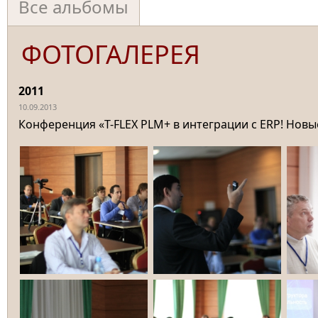
Все альбомы
ФОТОГАЛЕРЕЯ
2011
10.09.2013
Конференция «T-FLEX PLM+ в интеграции с ERP! Новы