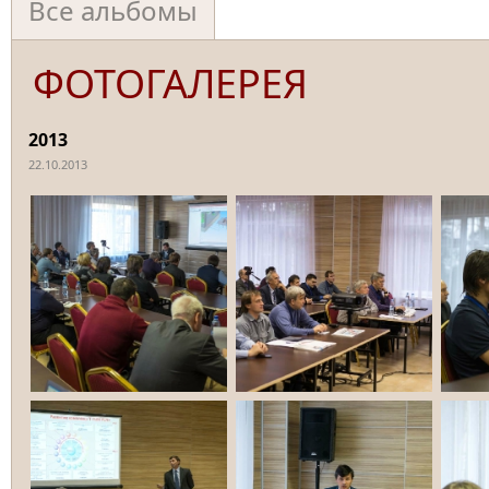
Все альбомы
ФОТОГАЛЕРЕЯ
2013
22.10.2013