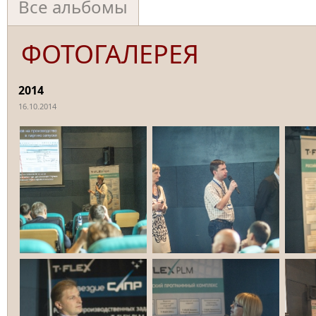
Все альбомы
ФОТОГАЛЕРЕЯ
2014
16.10.2014