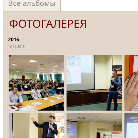
Все альбомы
ФОТОГАЛЕРЕЯ
2016
16.10.2015